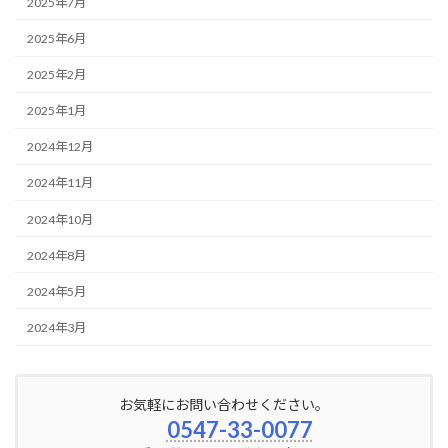
2025年7月
2025年6月
2025年2月
2025年1月
2024年12月
2024年11月
2024年10月
2024年8月
2024年5月
2024年3月
お気軽にお問い合わせください。
0547-33-0077