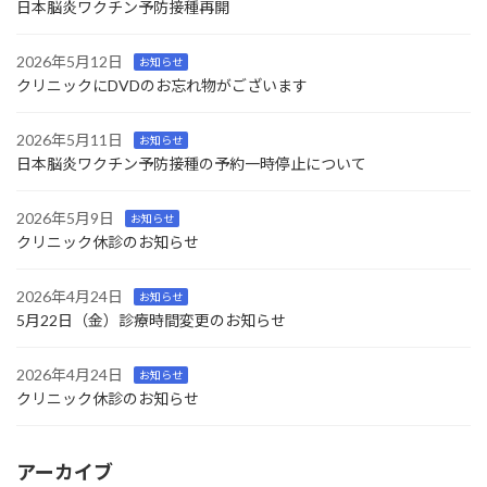
日本脳炎ワクチン予防接種再開
2026年5月12日
お知らせ
クリニックにDVDのお忘れ物がございます
2026年5月11日
お知らせ
日本脳炎ワクチン予防接種の予約一時停止について
2026年5月9日
お知らせ
クリニック休診のお知らせ
2026年4月24日
お知らせ
5月22日（金）診療時間変更のお知らせ
2026年4月24日
お知らせ
クリニック休診のお知らせ
アーカイブ