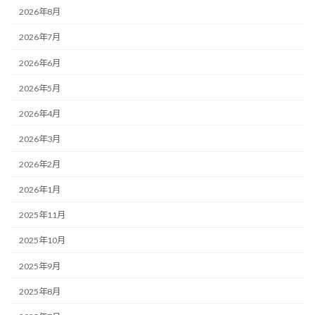
2026年8月
2026年7月
2026年6月
2026年5月
2026年4月
2026年3月
2026年2月
2026年1月
2025年11月
2025年10月
2025年9月
2025年8月