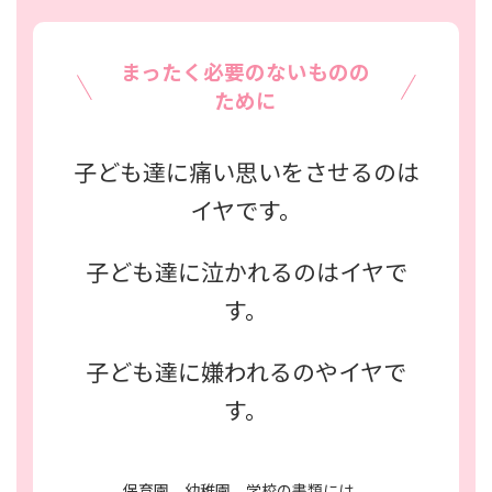
まったく必要のないものの
ために
子ども達に痛い思いをさせるのは
イヤです。
子ども達に泣かれるのはイヤで
す。
子ども達に嫌われるのやイヤで
す。
保育園、幼稚園、学校の書類には、