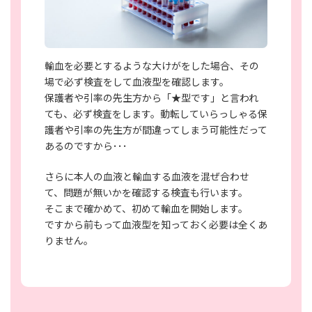
輸血を必要とするような大けがをした場合、その
場で必ず検査をして血液型を確認します。
保護者や引率の先生方から「★型です」と言われ
ても、必ず検査をします。動転していらっしゃる保
護者や引率の先生方が間違ってしまう可能性だって
あるのですから･･･
さらに本人の血液と輸血する血液を混ぜ合わせ
て、問題が無いかを確認する検査も行います。
そこまで確かめて、初めて輸血を開始します。
ですから前もって血液型を知っておく必要は全くあ
りません。